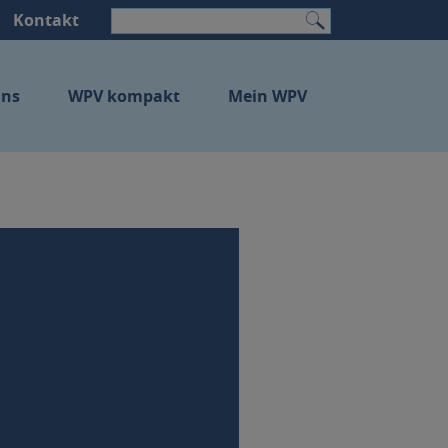
Kontakt
Suchen
uns
WPV kompakt
Mein WPV