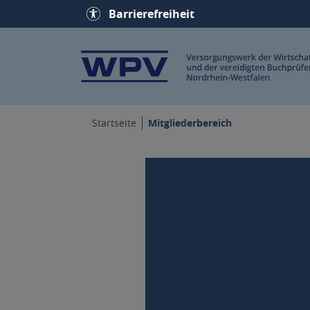
Barrierefreiheit
Mitgliederbereich
Startseite