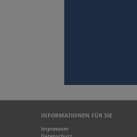
INFORMATIONEN FÜR SIE
Impressum
Datenschutz