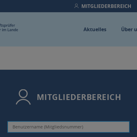
MITGLIEDERBEREICH
Aktuelles
Über 
Home
MITGLIEDERBEREICH