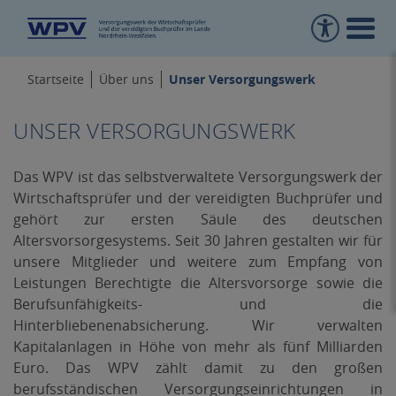
Unser Versorgungswerk
Startseite
Über uns
UNSER VERSORGUNGSWERK
Das WPV ist das selbstverwaltete Versorgungswerk der
Wirtschaftsprüfer und der vereidigten Buchprüfer und
gehört zur ersten Säule des deutschen
Altersvorsorgesystems. Seit 30 Jahren gestalten wir für
unsere Mitglieder und weitere zum Empfang von
Leistungen Berechtigte die Altersvorsorge sowie die
Berufsunfähigkeits- und die
Hinterbliebenenabsicherung. Wir verwalten
Kapitalanlagen in Höhe von mehr als fünf Milliarden
Euro. Das WPV zählt damit zu den großen
berufsständischen Versorgungseinrichtungen in