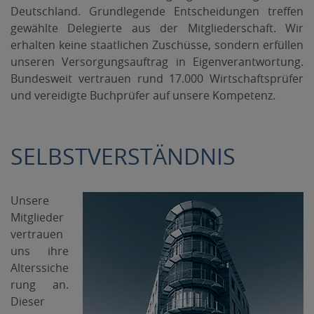
Deutschland. Grundlegende Entscheidungen treffen
gewählte Delegierte aus der Mitgliederschaft. Wir
erhalten keine staatlichen Zuschüsse, sondern erfüllen
unseren Versorgungsauftrag in Eigenverantwortung.
Bundesweit vertrauen rund 17.000 Wirtschaftsprüfer
und vereidigte Buchprüfer auf unsere Kompetenz.
SELBSTVERSTÄNDNIS
Unsere
Mitglieder
vertrauen
uns ihre
Alterssiche
rung an.
Dieser