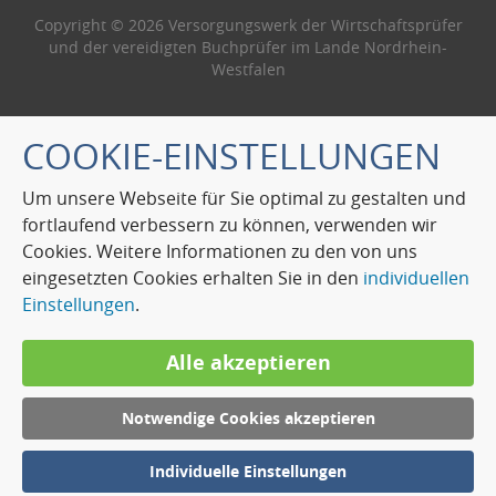
Copyright © 2026 Versorgungswerk der Wirtschaftsprüfer
und der vereidigten Buchprüfer im Lande Nordrhein-
Westfalen
COOKIE-EINSTELLUNGEN
Um unsere Webseite für Sie optimal zu gestalten und
fortlaufend verbessern zu können, verwenden wir
Cookies. Weitere Informationen zu den von uns
eingesetzten Cookies erhalten Sie in den
individuellen
Einstellungen
.
Alle akzeptieren
Notwendige Cookies akzeptieren
Individuelle Einstellungen