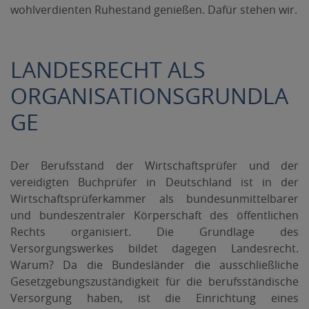
wohlverdienten Ruhestand genießen. Dafür stehen wir.
LANDESRECHT ALS
ORGANISATIONSGRUNDLA
GE
Der Berufsstand der Wirtschaftsprüfer und der
vereidigten Buchprüfer in Deutschland ist in der
Wirtschaftsprüferkammer als bundesunmittelbarer
und bundeszentraler Körperschaft des öffentlichen
Rechts organisiert. Die Grundlage des
Versorgungswerkes bildet dagegen Landesrecht.
Warum? Da die Bundesländer die ausschließliche
Gesetzgebungszuständigkeit für die berufsständische
Versorgung haben, ist die Einrichtung eines