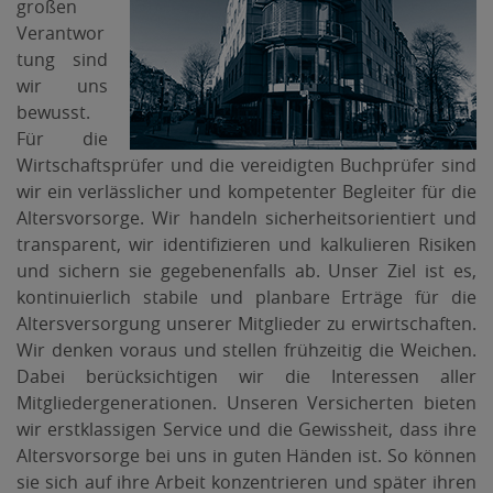
großen
Verantwor
tung sind
wir uns
bewusst.
Für die
Wirtschaftsprüfer und die vereidigten Buchprüfer sind
wir ein verlässlicher und kompetenter Begleiter für die
Altersvorsorge. Wir handeln sicherheitsorientiert und
transparent, wir identifizieren und kalkulieren Risiken
und sichern sie gegebenenfalls ab. Unser Ziel ist es,
kontinuierlich stabile und planbare Erträge für die
Altersversorgung unserer Mitglieder zu erwirtschaften.
Wir denken voraus und stellen frühzeitig die Weichen.
Dabei berücksichtigen wir die Interessen aller
Mitgliedergenerationen. Unseren Versicherten bieten
wir erstklassigen Service und die Gewissheit, dass ihre
Altersvorsorge bei uns in guten Händen ist. So können
sie sich auf ihre Arbeit konzentrieren und später ihren