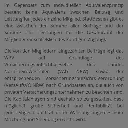
Im Gegensatz zum individuellen Äquivalenzprinzip
besteht keine Äquivalenz zwischen Beitrag und
Leistung für jedes einzelne Mitglied. Stattdessen gibt es
eine zwischen der Summe aller Beiträge und der
Summe aller Leistungen für die Gesamtzahl der
Mitglieder einschließlich des künftigen Zugangs.
Die von den Mitgliedern eingezahlten Beiträge legt das
WPV auf Grundlage des
Versicherungsaufsichtsgesetzes des Landes
Nordrhein-Westfalen (VAG NRW) sowie der
entsprechenden Versicherungsaufsichts-Verordnung
(VersAufsVO NRW) nach Grundsätzen an, die auch von
privaten Versicherungsunternehmen zu beachten sind.
Die Kapitalanlagen sind deshalb so zu gestalten, dass
möglichst große Sicherheit und Rentabilität bei
jederzeitiger Liquidität unter Wahrung angemessener
Mischung und Streuung erreicht wird.