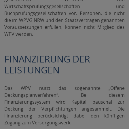
Wirtschaftsprüfungsgesellschaften und
Buchprüfungsgesellschaften vor. Personen, die nicht
die im WPVG NRW und den Staatsverträgen genannten
Voraussetzungen erfüllen, können nicht Mitglied des
WPV werden.
FINANZIERUNG DER
LEISTUNGEN
Das WPV nutzt das sogenannte „Offene
Deckungsplanverfahren“. Bei diesem
Finanzierungssystem wird Kapital pauschal zur
Deckung der Verpflichtungen angesammelt. Die
Finanzierung berücksichtigt dabei den künftigen
Zugang zum Versorgungswerk.