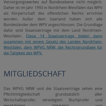
Versorgungswerkes auf Bundesebene nicht möglich.
Daher ist im Jahr 1993 in Nordrhein-Westfalen das WPV
als Körperschaft des öffentlichen Rechts errichtet
worden. Außer dem Saarland haben sich alle
Bundesländer dem WPV angeschlossen. Die Grundlage
dafür sind Staatsverträge mit dem Land Nordrhein-
Westfalen.
Diese 14 Staatsverträge bilden dann
zusammen mit einem Gesetz des Landes Nordrhein-
Westfalen, dem WPVG NRW, die Rechtsgrundlage für
die Tätigkeit des WPV.
MITGLIEDSCHAFT
Das WPVG NRW und die Staatsverträge sehen eine
Pflichtmitgliedschaft grundsätzlich aller
Wirtschaftsprüfer, vereidigten Buchprüfer und
gesetzlichen Vertreter von