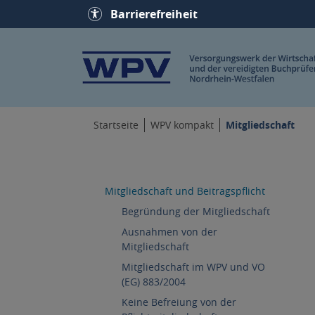
Barrierefreiheit
Mitgliedschaft
Startseite
WPV kompakt
Mitgliedschaft und Beitragspflicht
Begründung der Mitgliedschaft
Ausnahmen von der
Mitgliedschaft
Mitgliedschaft im WPV und VO
(EG) 883/2004
Keine Befreiung von der