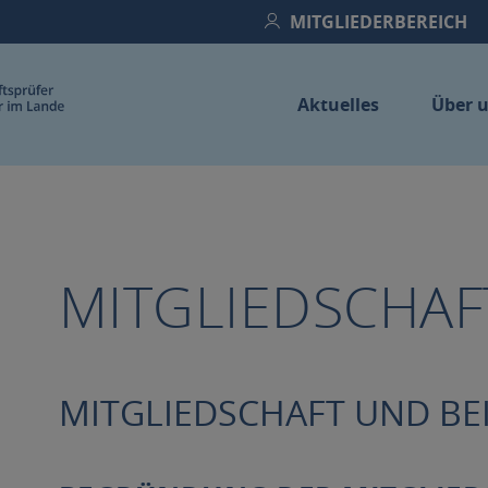
MITGLIEDERBEREICH
Aktuelles
Über 
Home
MITGLIEDSCHAF
MITGLIEDSCHAFT UND BE