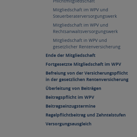
Pflichtmitgliedschaft
Mitgliedschaft im WPV und
Steuerberaterversorgungswerk
Mitgliedschaft im WPV und
Rechtsanwaltsversorgungswerk
Mitgliedschaft in WPV und
gesetzlicher Rentenversicherung
Ende der Mitgliedschaft
Fortgesetzte Mitgliedschaft im WPV
Befreiung von der Versicherungspflicht
in der gesetzlichen Rentenversicherung
Überleitung von Beiträgen
Beitragspflicht im WPV
Beitragseinzugstermine
Regelpflichtbeitrag und Zehntelstufen
Versorgungsausgleich