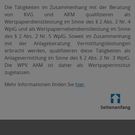
Die Tätigkeiten im Zusammenhang mit der Beratung
von KVG und AIFM qualifizieren als
Wertpapierdienstleistung im Sinne des § 2 Abs. 2 Nr. 4
WpIG und als Wertpapiernebendienstleistung im Sinne
des § 2 Abs. 2 Nr. 5 WpIG. Soweit im Zusammenhang
mit der Anlageberatung Vermittlungsleistungen
erbracht werden, qualifizieren diese Tätigkeiten als
Anlagevermittlung im Sinne des § 2 Abs. 2 Nr. 3 WpIG.
Die WPV AAM ist daher als Wertpapierinstitut
zugelassen.
Mehr Informationen finden Sie
hier
.