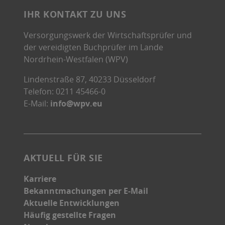
IHR KONTAKT ZU UNS
Versorgungswerk der Wirtschaftsprüfer und
der vereidigten Buchprüfer im Lande
Nordrhein-Westfalen (WPV)
Lindenstraße 87, 40233 Düsseldorf
Telefon: 0211 45466-0
E-Mail:
info@wpv.eu
AKTUELL FÜR SIE
Karriere
Bekanntmachungen per E-Mail
Aktuelle Entwicklungen
Häufig gestellte Fragen