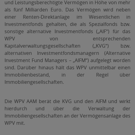
und Leistungsberechtigte Vermögen in Höhe von mehr
als fünf Milliarden Euro. Das Vermögen wird neben
einer Renten-Direktanlage im Wesentlichen in
Investmentfonds gehalten, die als Spezialfonds bzw.
sonstige alternative Investmentfonds („AIF“) für das
WPV von entsprechenden
Kapitalverwaltungsgesellschaften („KVG“) bzw.
alternativen Investmentfondsmanagern (Alternative
Investment Fund Managers – „AIFM“) aufgelegt worden
sind. Darüber hinaus hält das WPV unmittelbar einen
Immobilienbestand, in der Regel über
Immobiliengesellschaften.
Die WPV AAM berät die KVG und den AIFM und wirkt
hierdurch und über die Verwaltung der
Immobiliengesellschaften an der Vermögensanlage des
WPV mit.