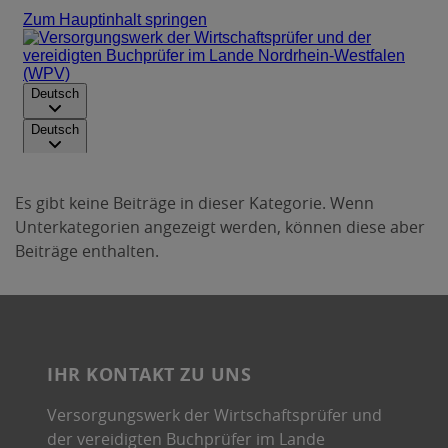
Es gibt keine Beiträge in dieser Kategorie. Wenn
Unterkategorien angezeigt werden, können diese aber
Beiträge enthalten.
IHR KONTAKT ZU UNS
Versorgungswerk der Wirtschaftsprüfer und
der vereidigten Buchprüfer im Lande