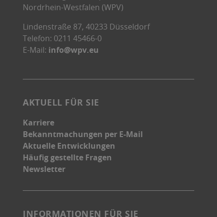
Nordrhein-Westfalen (WPV)
Lindenstraße 87, 40233 Düsseldorf
Telefon: 0211 45466-0
E-Mail:
info@wpv.eu
AKTUELL FÜR SIE
Karriere
Bekanntmachungen per E-Mail
Aktuelle Entwicklungen
Häufig gestellte Fragen
Newsletter
INFORMATIONEN FÜR SIE