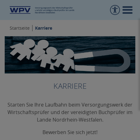
Karriere
Startseite
KARRIERE
Starten Sie Ihre Laufbahn beim Versorgungswerk der
Wirtschaftsprüfer und der vereidigten Buchprüfer im
Lande Nordrhein-Westfalen.
Bewerben Sie sich jetzt!