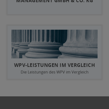
MANAGEMENT GMBH & CO. KG
WPV-LEISTUNGEN IM VERGLEICH
Die Leistungen des WPV im Vergleich