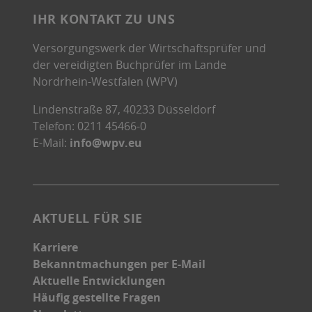
IHR KONTAKT ZU UNS
Versorgungswerk der Wirtschaftsprüfer und
der vereidigten Buchprüfer im Lande
Nordrhein-Westfalen (WPV)
Lindenstraße 87, 40233 Düsseldorf
Telefon: 0211 45466-0
E-Mail:
info@wpv.eu
AKTUELL FÜR SIE
Karriere
Bekanntmachungen per E-Mail
Aktuelle Entwicklungen
Häufig gestellte Fragen