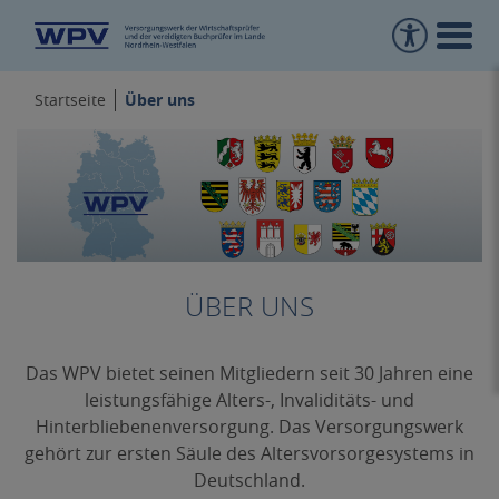
Über uns
Startseite
ÜBER UNS
Das WPV bietet seinen Mitgliedern seit 30 Jahren eine
leistungsfähige Alters-, Invaliditäts- und
Hinterbliebenenversorgung. Das Versorgungswerk
gehört zur ersten Säule des Altersvorsorgesystems in
Deutschland.