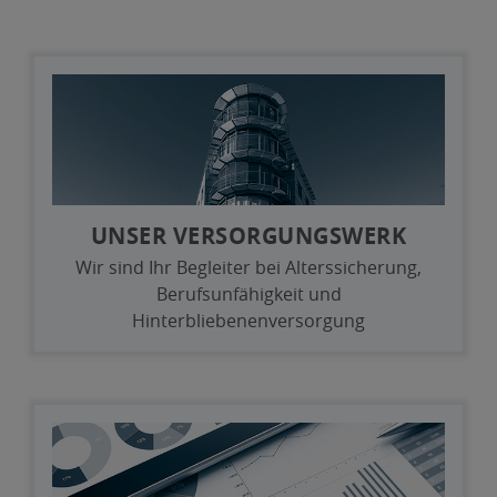
UNSER VERSORGUNGSWERK
Wir sind Ihr Begleiter bei Alterssicherung,
Berufsunfähigkeit und
Hinterbliebenenversorgung