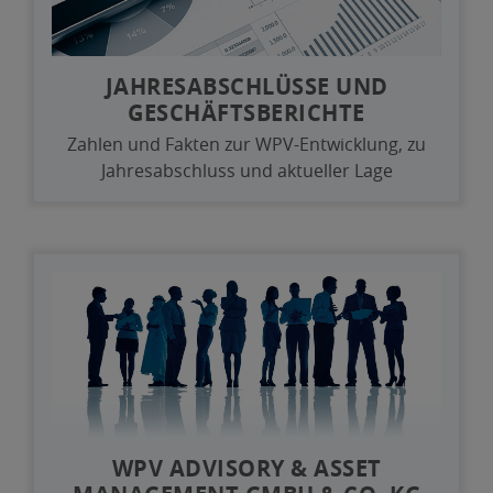
JAHRESABSCHLÜSSE UND
GESCHÄFTSBERICHTE
Zahlen und Fakten zur WPV-Entwicklung, zu
Jahresabschluss und aktueller Lage
WPV ADVISORY & ASSET