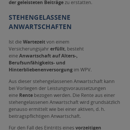
der geleisteten Beiträge
zu erstatten.
STEHENGELASSENE
ANWARTSCHAFTEN
Ist die
Wartezeit
von einem
Versicherungsjahr
erfüllt
, besteht
eine
Anwartschaft auf Alters-,
Berufsunfähigkeits- und
Hinterbliebenenversorgung
im WPV.
Aus dieser stehengelassenen Anwartschaft kann
bei Vorliegen der Leistungsvoraussetzungen
eine
Rente
bezogen werden. Die Rente aus einer
stehengelassenen Anwartschaft wird grundsätzlich
genauso ermittelt wie bei einer aktiven, d. h.
beitragspflichtigen Anwartschaft.
Für den Fall des Eintritts eines
vorzeitigen