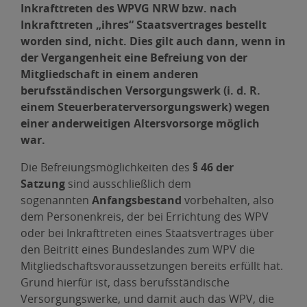
Inkrafttreten des WPVG NRW bzw. nach
Inkrafttreten „ihres“ Staatsvertrages bestellt
worden sind, nicht. Dies gilt auch dann, wenn in
der Vergangenheit eine Befreiung von der
Mitgliedschaft in einem anderen
berufsständischen Versorgungswerk (i. d. R.
einem Steuerberaterversorgungswerk) wegen
einer anderweitigen Altersvorsorge möglich
war.
Die Befreiungsmöglichkeiten des
§ 46 der
Satzung
sind ausschließlich dem
sogenannten
Anfangsbestand
vorbehalten, also
dem Personenkreis, der bei Errichtung des WPV
oder bei Inkrafttreten eines Staatsvertrages über
den Beitritt eines Bundeslandes zum WPV die
Mitgliedschaftsvoraussetzungen bereits erfüllt hat.
Grund hierfür ist, dass berufsständische
Versorgungswerke, und damit auch das WPV, die