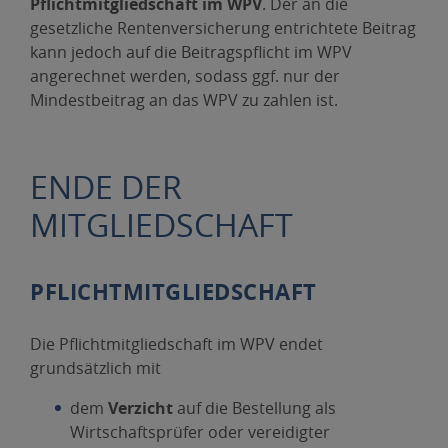
Pflichtmitgliedschaft im WPV
. Der an die
gesetzliche Rentenversicherung entrichtete Beitrag
kann jedoch auf die Beitragspflicht im WPV
angerechnet werden, sodass ggf. nur der
Mindestbeitrag an das WPV zu zahlen ist.
ENDE DER
MITGLIEDSCHAFT
PFLICHTMITGLIEDSCHAFT
Die Pflichtmitgliedschaft im WPV endet
grundsätzlich mit
dem
Verzicht
auf die Bestellung als
Wirtschaftsprüfer oder vereidigter