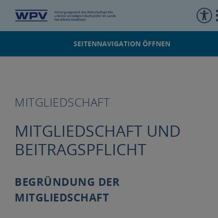
SEITENNAVIGATION ÖFFNEN
Mitgliedschaft
Startseite
WPV kompakt
MITGLIEDSCHAFT
MITGLIEDSCHAFT UND
BEITRAGSPFLICHT
BEGRÜNDUNG DER
MITGLIEDSCHAFT