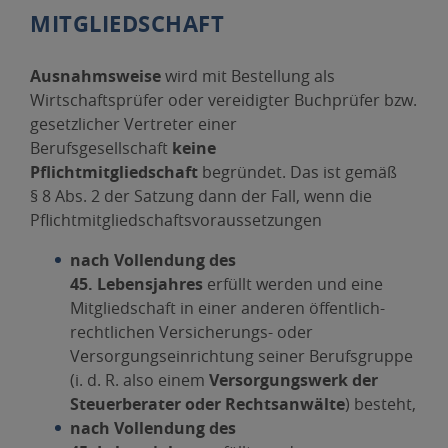
MITGLIEDSCHAFT
Ausnahmsweise
wird mit Bestellung als
Wirtschaftsprüfer oder vereidigter Buchprüfer bzw.
gesetzlicher Vertreter einer
Berufsgesellschaft
keine
Pflichtmitgliedschaft
begründet. Das ist gemäß
§ 8 Abs. 2 der Satzung dann der Fall, wenn die
Pflichtmitgliedschaftsvoraussetzungen
nach Vollendung des
45. Lebensjahres
erfüllt werden und eine
Mitgliedschaft in einer anderen öffentlich-
rechtlichen Versicherungs- oder
Versorgungseinrichtung seiner Berufsgruppe
(i. d. R. also einem
Versorgungswerk der
Steuerberater oder Rechtsanwälte
) besteht,
nach Vollendung des