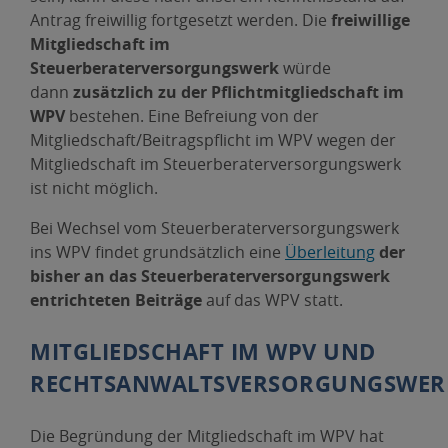
Antrag freiwillig fortgesetzt werden. Die
freiwillige
Mitgliedschaft im
Steuerberaterversorgungswerk
würde
dann
zusätzlich zu der Pflichtmitgliedschaft im
WPV
bestehen. Eine Befreiung von der
Mitgliedschaft/Beitragspflicht im WPV wegen der
Mitgliedschaft im Steuerberaterversorgungswerk
ist nicht möglich.
Bei Wechsel vom Steuerberaterversorgungswerk
ins WPV findet grundsätzlich eine
Überleitung
der
bisher an das Steuerberaterversorgungswerk
entrichteten Beiträge
auf das WPV statt.
MITGLIEDSCHAFT IM WPV UND
RECHTSANWALTSVERSORGUNGSWER
Die Begründung der Mitgliedschaft im WPV hat