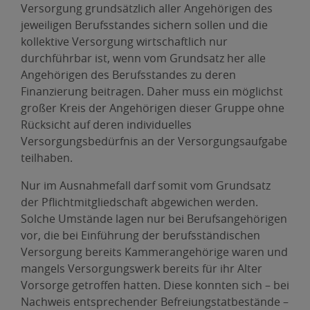
Versorgung grundsätzlich aller Angehörigen des
jeweiligen Berufsstandes sichern sollen und die
kollektive Versorgung wirtschaftlich nur
durchführbar ist, wenn vom Grundsatz her alle
Angehörigen des Berufsstandes zu deren
Finanzierung beitragen. Daher muss ein möglichst
großer Kreis der Angehörigen dieser Gruppe ohne
Rücksicht auf deren individuelles
Versorgungsbedürfnis an der Versorgungsaufgabe
teilhaben.
Nur im Ausnahmefall darf somit vom Grundsatz
der Pflichtmitgliedschaft abgewichen werden.
Solche Umstände lagen nur bei Berufsangehörigen
vor, die bei Einführung der berufsständischen
Versorgung bereits Kammerangehörige waren und
mangels Versorgungswerk bereits für ihr Alter
Vorsorge getroffen hatten. Diese konnten sich – bei
Nachweis entsprechender Befreiungstatbestände –