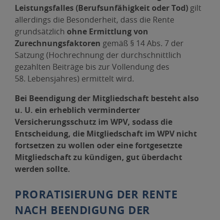
Leistungsfalles (Berufsunfähigkeit oder Tod)
gilt
allerdings die Besonderheit, dass die Rente
grundsätzlich
ohne Ermittlung von
Zurechnungsfaktoren
gemäß § 14 Abs. 7 der
Satzung (Hochrechnung der durchschnittlich
gezahlten Beiträge bis zur Vollendung des
58. Lebensjahres) ermittelt wird.
Bei Beendigung der Mitgliedschaft besteht also
u. U. ein erheblich verminderter
Versicherungsschutz im WPV, sodass die
Entscheidung, die Mitgliedschaft im WPV nicht
fortsetzen zu wollen oder eine fortgesetzte
Mitgliedschaft zu kündigen, gut überdacht
werden sollte.
PRORATISIERUNG DER RENTE
NACH BEENDIGUNG DER