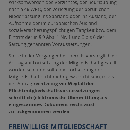
Wirksamwerden des Verzichtes, der Beurlaubung
nach § 46 WPO, der Verlegung der beruflichen
Niederlassung ins Saarland oder ins Ausland, der
Aufnahme der im europäischen Ausland
sozialversicherungspflichtigen Tätigkeit bzw. dem
Eintritt der in § 9 Abs. 1 Nr. 1 und 3 bis 6 der
Satzung genannten Voraussetzungen.
Sollte in der Vergangenheit bereits vorsorglich ein
Antrag auf Fortsetzung der Mitgliedschaft gestellt
worden sein und sollte die Fortsetzung der
Mitgliedschaft nicht mehr gewünscht sein, muss
der Antrag
rechtzeitig vor Wegfall der
Pflichtmitgliedschaftsvoraussetzungen
schriftlich (elektronische Übermittlung als
eingescanntes Dokument reicht aus)
zurückgenommen werden
.
FREIWILLIGE MITGLIEDSCHAFT