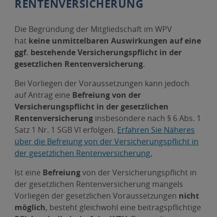
RENTENVERSICHERUNG
Die Begründung der Mitgliedschaft im WPV
hat
keine unmittelbaren Auswirkungen auf eine
ggf. bestehende Versicherungspflicht in der
gesetzlichen Rentenversicherung
.
Bei Vorliegen der Voraussetzungen kann jedoch
auf Antrag eine
Befreiung von der
Versicherungspflicht in der gesetzlichen
Rentenversicherung
insbesondere nach § 6 Abs. 1
Satz 1 Nr. 1 SGB VI erfolgen.
Erfahren Sie Näheres
über die Befreiung von der Versicherungspflicht in
der gesetzlichen Rentenversicherung.
Ist eine
Befreiung
von der Versicherungspflicht in
der gesetzlichen Rentenversicherung mangels
Vorliegen der gesetzlichen Voraussetzungen
nicht
möglich
, besteht gleichwohl eine beitragspflichtige