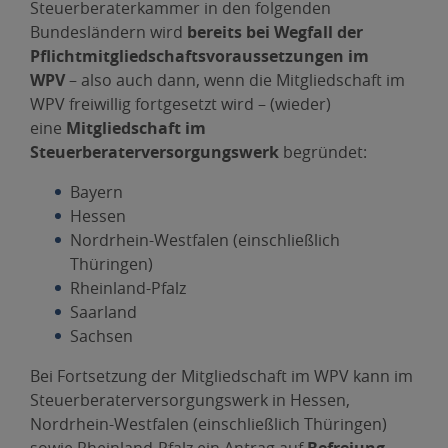
Steuerberaterkammer in den folgenden
Bundesländern wird
bereits bei Wegfall der
Pflichtmitgliedschaftsvoraussetzungen im
WPV
– also auch dann, wenn die Mitgliedschaft im
WPV freiwillig fortgesetzt wird – (wieder)
eine
Mitgliedschaft im
Steuerberaterversorgungswerk
begründet:
Bayern
Hessen
Nordrhein-Westfalen (einschließlich
Thüringen)
Rheinland-Pfalz
Saarland
Sachsen
Bei Fortsetzung der Mitgliedschaft im WPV kann im
Steuerberaterversorgungswerk in Hessen,
Nordrhein-Westfalen (einschließlich Thüringen)