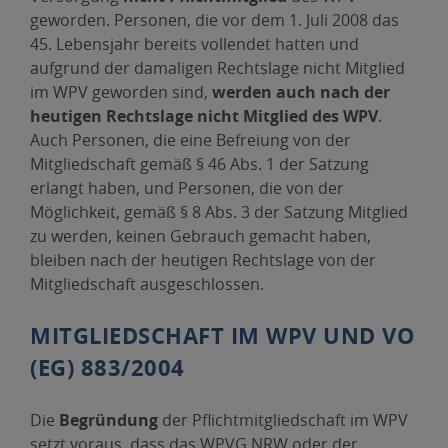
geworden. Personen, die vor dem 1. Juli 2008 das
45. Lebensjahr bereits vollendet hatten und
aufgrund der damaligen Rechtslage nicht Mitglied
im WPV geworden sind,
werden auch nach der
heutigen Rechtslage nicht Mitglied des WPV
.
Auch Personen, die eine Befreiung von der
Mitgliedschaft gemäß § 46 Abs. 1 der Satzung
erlangt haben, und Personen, die von der
Möglichkeit, gemäß § 8 Abs. 3 der Satzung Mitglied
zu werden, keinen Gebrauch gemacht haben,
bleiben nach der heutigen Rechtslage von der
Mitgliedschaft ausgeschlossen.
MITGLIEDSCHAFT IM WPV UND VO
(EG) 883/2004
Die
Begründung
der Pflichtmitgliedschaft im WPV
setzt voraus, dass das WPVG NRW oder der