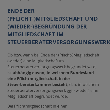
ENDE DER
(PFLICHT-)MITGLIEDSCHAFT UND
(WIEDER-)BEGRÜNDUNG DER
MITGLIEDSCHAFT IM
STEUERBERATERVERSORGUNGSWER
Ob bzw. wann bei Ende der (Pflicht-)Mitgliedschaft
(wieder) eine Mitgliedschaft im
Steuerberaterversorgungswerk begründet wird,
ist
abhängig davon, in welchem Bundesland
eine Pflichtmitgliedschaft in der
Steuerberaterkammer besteht
, d. h. in welchem
Steuerberaterversorgungswerk ggf. (wieder) eine
Mitgliedschaft begründet würde.
Bei Pflichtmitgliedschaft in einer