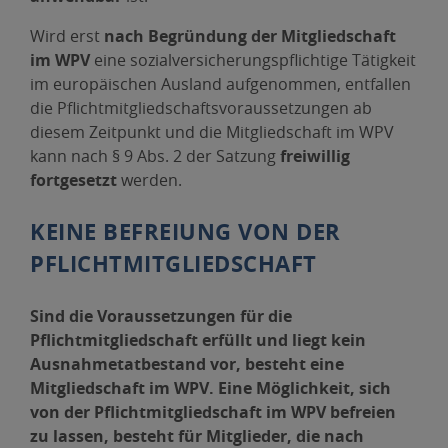
Wird erst
nach Begründung der Mitgliedschaft
im WPV
eine sozialversicherungspflichtige Tätigkeit
im europäischen Ausland aufgenommen, entfallen
die Pflichtmitgliedschaftsvoraussetzungen ab
diesem Zeitpunkt und die Mitgliedschaft im WPV
kann nach § 9 Abs. 2 der Satzung
freiwillig
fortgesetzt
werden.
KEINE BEFREIUNG VON DER
PFLICHTMITGLIEDSCHAFT
Sind die Voraussetzungen für die
Pflichtmitgliedschaft erfüllt und liegt kein
Ausnahmetatbestand vor, besteht eine
Mitgliedschaft im WPV. Eine Möglichkeit, sich
von der Pflichtmitgliedschaft im WPV befreien
zu lassen, besteht für Mitglieder, die nach