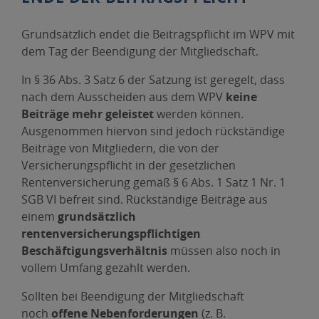
Grundsätzlich endet die Beitragspflicht im WPV mit
dem Tag der Beendigung der Mitgliedschaft.
In § 36 Abs. 3 Satz 6 der Satzung ist geregelt, dass
nach dem Ausscheiden aus dem WPV
keine
Beiträge mehr geleistet
werden können.
Ausgenommen hiervon sind jedoch rückständige
Beiträge von Mitgliedern, die von der
Versicherungspflicht in der gesetzlichen
Rentenversicherung gemäß § 6 Abs. 1 Satz 1 Nr. 1
SGB VI befreit sind. Rückständige Beiträge aus
einem
grundsätzlich
rentenversicherungspflichtigen
Beschäftigungsverhältnis
müssen also noch in
vollem Umfang gezahlt werden.
Sollten bei Beendigung der Mitgliedschaft
noch
offene Nebenforderungen
(z. B.