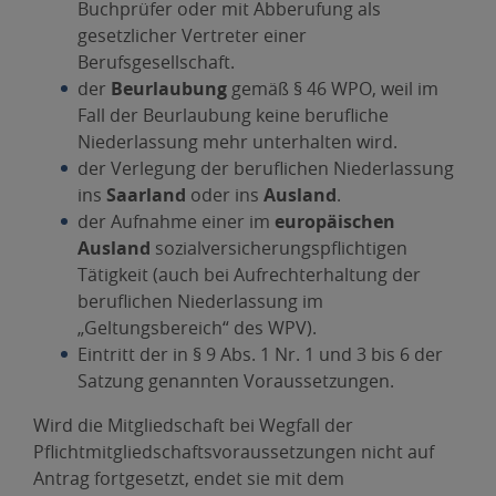
Buchprüfer oder mit Abberufung als
gesetzlicher Vertreter einer
Berufsgesellschaft.
der
Beurlaubung
gemäß § 46 WPO, weil im
Fall der Beurlaubung keine berufliche
Niederlassung mehr unterhalten wird.
der Verlegung der beruflichen Niederlassung
ins
Saarland
oder ins
Ausland
.
der Aufnahme einer im
europäischen
Ausland
sozialversicherungspflichtigen
Tätigkeit (auch bei Aufrechterhaltung der
beruflichen Niederlassung im
„Geltungsbereich“ des WPV).
Eintritt der in § 9 Abs. 1 Nr. 1 und 3 bis 6 der
Satzung genannten Voraussetzungen.
Wird die Mitgliedschaft bei Wegfall der
Pflichtmitgliedschaftsvoraussetzungen nicht auf
Antrag fortgesetzt, endet sie mit dem