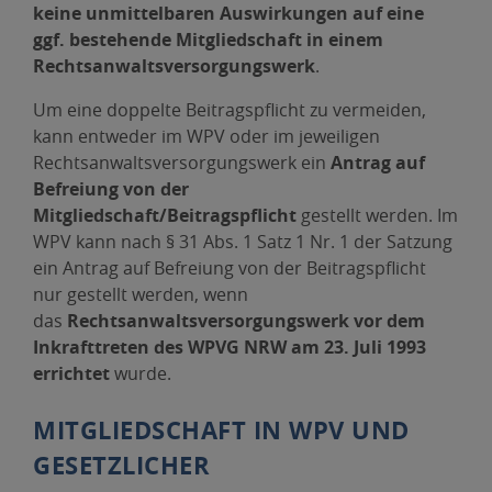
keine unmittelbaren Auswirkungen auf eine
ggf. bestehende Mitgliedschaft in einem
Rechtsanwaltsversorgungswerk
.
Um eine doppelte Beitragspflicht zu vermeiden,
kann entweder im WPV oder im jeweiligen
Rechtsanwaltsversorgungswerk ein
Antrag auf
Befreiung von der
Mitgliedschaft/Beitragspflicht
gestellt werden. Im
WPV kann nach § 31 Abs. 1 Satz 1 Nr. 1 der Satzung
ein Antrag auf Befreiung von der Beitragspflicht
nur gestellt werden, wenn
das
Rechtsanwaltsversorgungswerk vor dem
Inkrafttreten des WPVG NRW am 23. Juli 1993
errichtet
wurde.
MITGLIEDSCHAFT IN WPV UND
GESETZLICHER