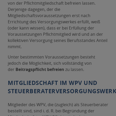
von der Pflichtmitgliedschaft befreien lassen.
Derjenige dagegen, der die
Mitgliedschaftsvoraussetzungen erst nach
Errichtung des Versorgungswerkes erfüllt, weiß
(oder kann wissen), dass er bei Erfüllung der
Voraussetzungen Pflichtmitglied wird und an der
kollektiven Versorgung seines Berufsstandes Anteil
nimmt.
Unter bestimmten Voraussetzungen besteht
jedoch die Möglichkeit, sich vollständig von
der
Beitragspflicht befreien
zu lassen.
MITGLIEDSCHAFT IM WPV UND
STEUERBERATERVERSORGUNGSWER
Mitglieder des WPV, die (zugleich) als Steuerberater
bestellt sind, sind i. d. R. bei Begründung der