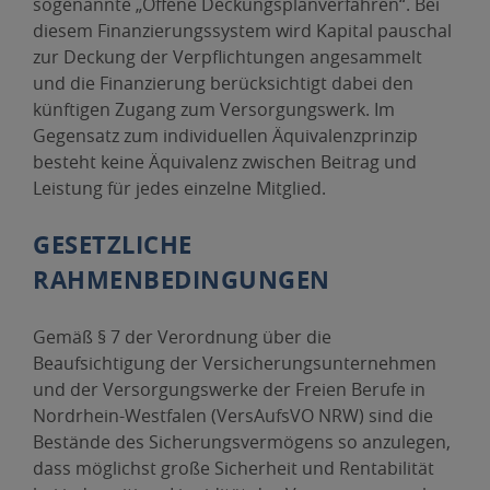
sogenannte „Offene Deckungsplanverfahren“. Bei
diesem Finanzierungssystem wird Kapital pauschal
zur Deckung der Verpflichtungen angesammelt
und die Finanzierung berücksichtigt dabei den
künftigen Zugang zum Versorgungswerk. Im
Gegensatz zum individuellen Äquivalenzprinzip
besteht keine Äquivalenz zwischen Beitrag und
Leistung für jedes einzelne Mitglied.
GESETZLICHE
RAHMENBEDINGUNGEN
Gemäß § 7 der Verordnung über die
Beaufsichtigung der Versicherungsunternehmen
und der Versorgungswerke der Freien Berufe in
Nordrhein-Westfalen (VersAufsVO NRW) sind die
Bestände des Sicherungsvermögens so anzulegen,
dass möglichst große Sicherheit und Rentabilität