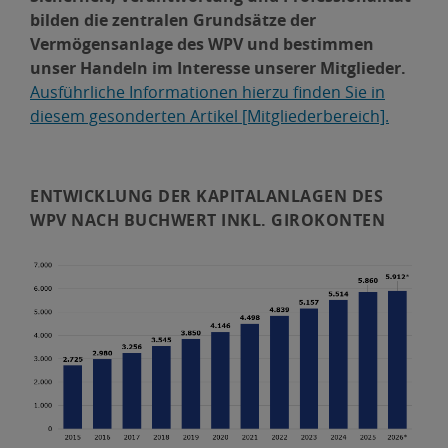
bilden die zentralen Grundsätze der
Vermögensanlage des WPV und bestimmen
unser Handeln im Interesse unserer Mitglieder.
Ausführliche Informationen hierzu finden Sie in
diesem gesonderten Artikel [Mitgliederbereich].
ENTWICKLUNG DER KAPITALANLAGEN DES
WPV NACH BUCHWERT INKL. GIROKONTEN