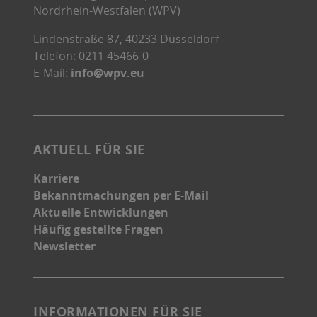
Nordrhein-Westfalen (WPV)
Lindenstraße 87, 40233 Düsseldorf
Telefon: 0211 45466-0
E-Mail:
info@wpv.eu
AKTUELL FÜR SIE
Karriere
Bekanntmachungen per E-Mail
Aktuelle Entwicklungen
Häufig gestellte Fragen
Newsletter
INFORMATIONEN FÜR SIE