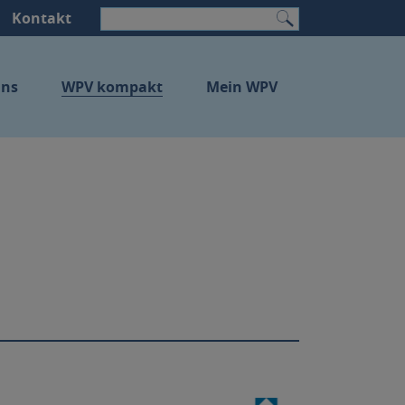
Kontakt
Suchen
uns
WPV kompakt
Mein WPV