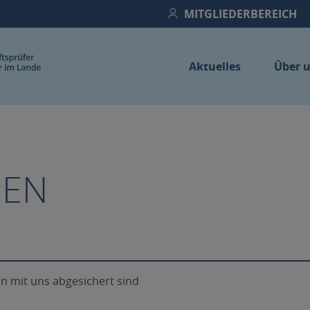
MITGLIEDERBEREICH
Aktuelles
Über 
Home
GEN
en mit uns abgesichert sind