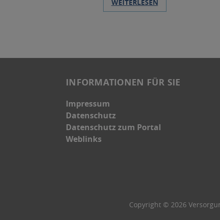
WEITERLESEN
INFORMATIONEN FÜR SIE
Impressum
Datenschutz
Datenschutz zum Portal
Weblinks
Copyright © 2026 Versorgu